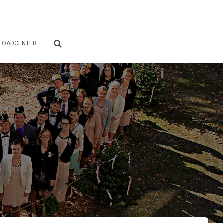
LOADCENTER