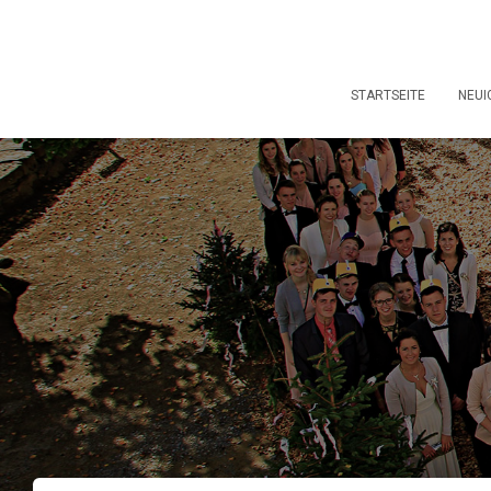
STARTSEITE
NEUI