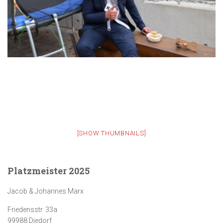
[SHOW THUMBNAILS]
Platzmeister 2025
Jacob & Johannes Marx
Friedensstr. 33a
99988 Diedorf