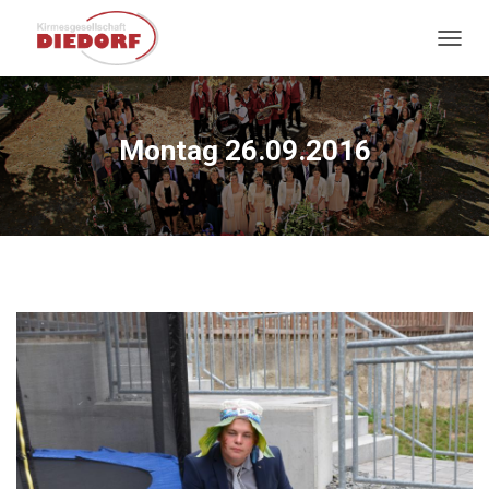
NAVIG
Montag 26.09.2016