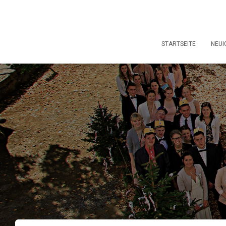
STARTSEITE
NEUI