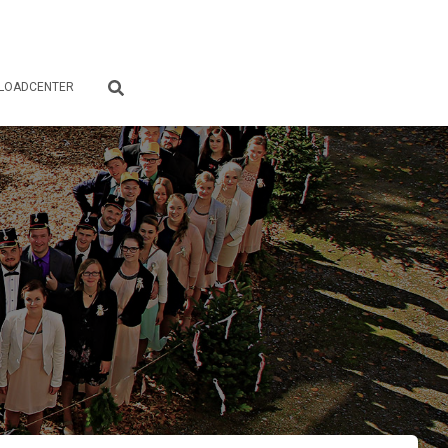
LOADCENTER