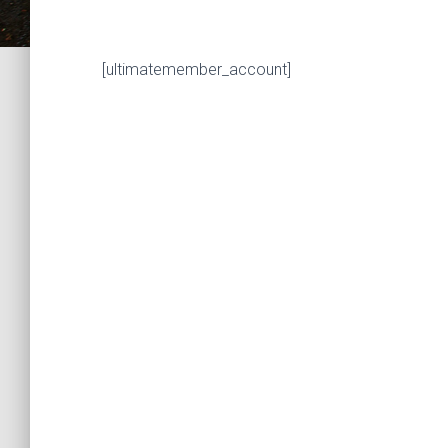
[ultimatemember_account]