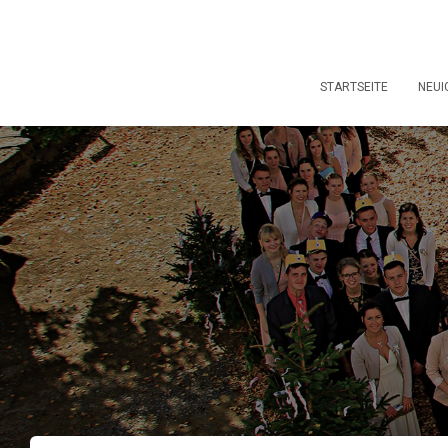
STARTSEITE
NEUI