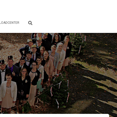
LOADCENTER