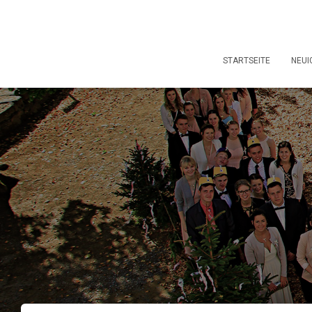
STARTSEITE
NEUI