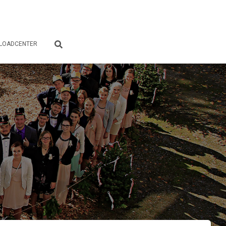
LOADCENTER