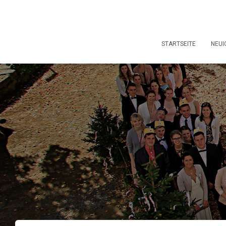
STARTSEITE
NEUI