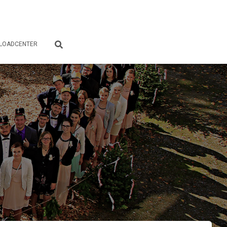
LOADCENTER