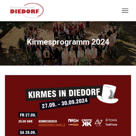
NAVIG
Kirmesprogramm 2024