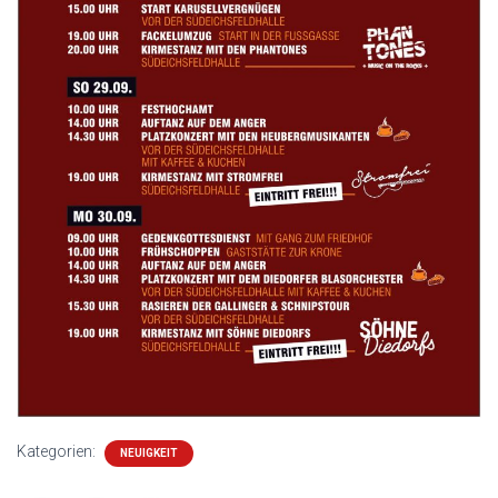
Kategorien:
NEUIGKEIT