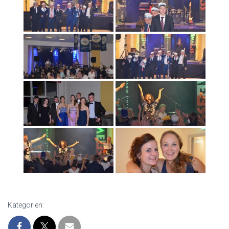
Kategorien: