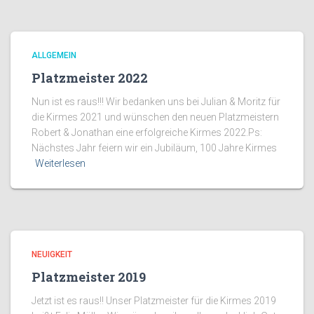
ALLGEMEIN
Platzmeister 2022
Nun ist es raus!!! Wir bedanken uns bei Julian & Moritz für
die Kirmes 2021 und wünschen den neuen Platzmeistern
Robert & Jonathan eine erfolgreiche Kirmes 2022.Ps:
Nächstes Jahr feiern wir ein Jubiläum, 100 Jahre Kirmes
Weiterlesen
NEUIGKEIT
Platzmeister 2019
Jetzt ist es raus!! Unser Platzmeister für die Kirmes 2019