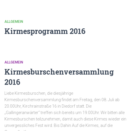
ALLGEMEIN
Kirmesprogramm 2016
ALLGEMEIN
Kirmesburschenversammlung
2016
Liebe Kirmesburschen, die diesjährige
Kirmesburschenversammlung findet am Freitag, den 08. Juli ab
20.00Uhr, Kirchrainstraße 16 in Diedorf statt. Die
„Gallingeranwärter“ treffen sich bereits um 19.00Uhr. Wir bitten alle
Kirmesburschen teilzunehmen, damit auch diese Kirmes wieder ein
unvergessliches Fest wird. Bis Dahin Auf die Kirmes, auf die