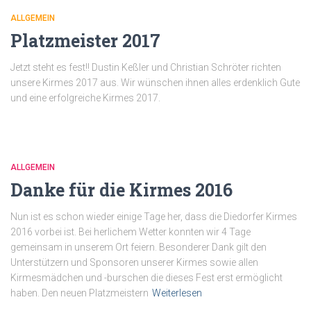
ALLGEMEIN
Platzmeister 2017
Jetzt steht es fest!! Dustin Keßler und Christian Schröter richten
unsere Kirmes 2017 aus. Wir wünschen ihnen alles erdenklich Gute
und eine erfolgreiche Kirmes 2017.
ALLGEMEIN
Danke für die Kirmes 2016
Nun ist es schon wieder einige Tage her, dass die Diedorfer Kirmes
2016 vorbei ist. Bei herlichem Wetter konnten wir 4 Tage
gemeinsam in unserem Ort feiern. Besonderer Dank gilt den
Unterstützern und Sponsoren unserer Kirmes sowie allen
Kirmesmädchen und -burschen die dieses Fest erst ermöglicht
haben. Den neuen Platzmeistern
Weiterlesen