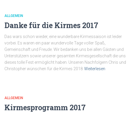
ALLGEMEIN
Danke für die Kirmes 2017
Das wars schon wieder, eine wunderbare Kirmessaison ist leider
vorbei. Es waren ein paar wundervolle Tage voller Spaß,
Gemeinschaft und Freude. Wir bedanken uns bei allen Gästen und
Unterstützern sowie unserer gesamten Kirmesgesellschaft die uns
dieses tolle Fest ermöglicht haben. Unseren Nachfolgern Chris und
Christopher wünschen für die Kirmes 2018
Weiterlesen
ALLGEMEIN
Kirmesprogramm 2017