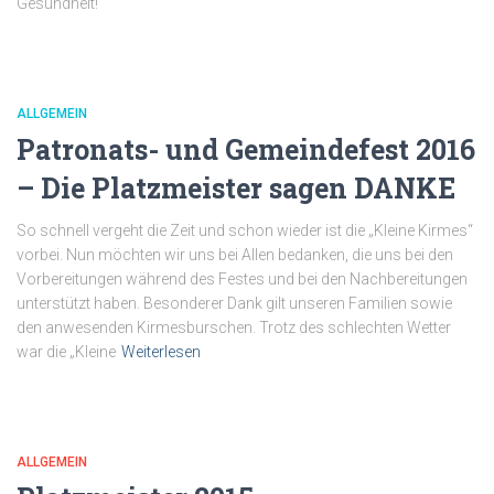
Gesundheit!
ALLGEMEIN
Patronats- und Gemeindefest 2016
– Die Platzmeister sagen DANKE
So schnell vergeht die Zeit und schon wieder ist die „Kleine Kirmes“
vorbei. Nun möchten wir uns bei Allen bedanken, die uns bei den
Vorbereitungen während des Festes und bei den Nachbereitungen
unterstützt haben. Besonderer Dank gilt unseren Familien sowie
den anwesenden Kirmesburschen. Trotz des schlechten Wetter
war die „Kleine
Weiterlesen
ALLGEMEIN