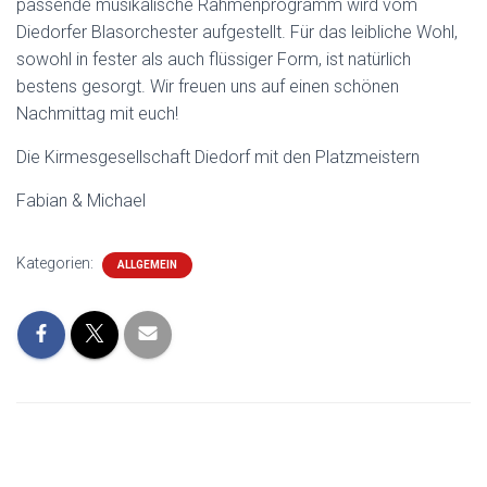
passende musikalische Rahmenprogramm wird vom
Diedorfer Blasorchester aufgestellt. Für das leibliche Wohl,
sowohl in fester als auch flüssiger Form, ist natürlich
bestens gesorgt. Wir freuen uns auf einen schönen
Nachmittag mit euch!
Die Kirmesgesellschaft Diedorf mit den Platzmeistern
Fabian & Michael
Kategorien:
ALLGEMEIN