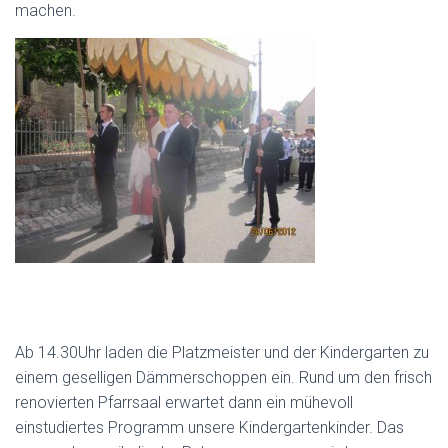
machen.
Ab 14.30Uhr laden die Platzmeister und der Kindergarten zu
einem geselligen Dämmerschoppen ein. Rund um den frisch
renovierten Pfarrsaal erwartet dann ein mühevoll
einstudiertes Programm unsere Kindergartenkinder. Das