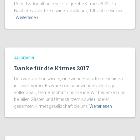
Robert & Jonathan eine erfolgreiche Kirmes 2022.Ps:
Nächstes Jahr feiern wir ein Jubiläum, 100 Jahre Kirmes
Weiterlesen
ALLGEMEIN
Danke für die Kirmes 2017
Das wars schon wieder, eine wunderbare Kirmessaison
ist leider vorbei. Es waren ein paar wundervolle Tage
voller Spaß, Gemeinschaft und Freude. Wir bedanken uns
bei allen Gästen und Unterstützern sowie unserer
gesamten Kirmesgesellschaft die uns
Weiterlesen