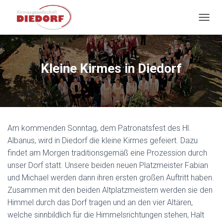
NAVIG
Kleine Kirmes in Diedorf
Am kommenden Sonntag, dem Patronatsfest des Hl.
Albanus, wird in Diedorf die kleine Kirmes gefeiert. Dazu
findet am Morgen traditionsgemäß eine Prozession durch
unser Dorf statt. Unsere beiden neuen Platzmeister Fabian
und Michael werden dann ihren ersten großen Auftritt haben.
Zusammen mit den beiden Altplatzmeistern werden sie den
Himmel durch das Dorf tragen und an den vier Altären,
welche sinnbildlich für die Himmelsrichtungen stehen, Halt