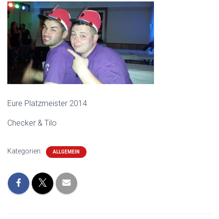
Eure Platzmeister 2014
Checker & Tilo
Kategorien:
ALLGEMEIN