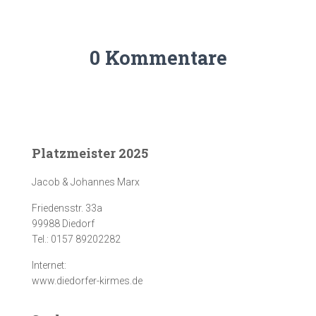
0 Kommentare
Platzmeister 2025
Jacob & Johannes Marx
Friedensstr. 33a
99988 Diedorf
Tel.: 0157 89202282
Internet:
www.diedorfer-kirmes.de