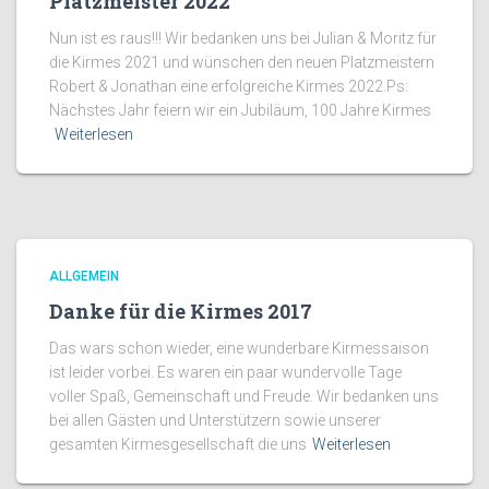
Platzmeister 2022
Nun ist es raus!!! Wir bedanken uns bei Julian & Moritz für
die Kirmes 2021 und wünschen den neuen Platzmeistern
Robert & Jonathan eine erfolgreiche Kirmes 2022.Ps:
Nächstes Jahr feiern wir ein Jubiläum, 100 Jahre Kirmes
Weiterlesen
ALLGEMEIN
Danke für die Kirmes 2017
Das wars schon wieder, eine wunderbare Kirmessaison
ist leider vorbei. Es waren ein paar wundervolle Tage
voller Spaß, Gemeinschaft und Freude. Wir bedanken uns
bei allen Gästen und Unterstützern sowie unserer
gesamten Kirmesgesellschaft die uns
Weiterlesen