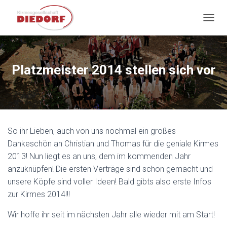
NAVIG
Platzmeister 2014 stellen sich vor
So ihr Lieben, auch von uns nochmal ein großes
Dankeschön an Christian und Thomas für die geniale Kirmes
2013! Nun liegt es an uns, dem im kommenden Jahr
anzuknüpfen! Die ersten Verträge sind schon gemacht und
unsere Köpfe sind voller Ideen! Bald gibts also erste Infos
zur Kirmes 2014!!!
Wir hoffe ihr seit im nächsten Jahr alle wieder mit am Start!