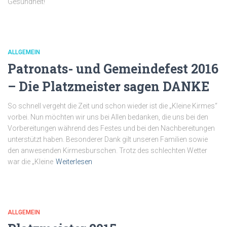
Gesundheit!
ALLGEMEIN
Patronats- und Gemeindefest 2016
– Die Platzmeister sagen DANKE
So schnell vergeht die Zeit und schon wieder ist die „Kleine Kirmes“
vorbei. Nun möchten wir uns bei Allen bedanken, die uns bei den
Vorbereitungen während des Festes und bei den Nachbereitungen
unterstützt haben. Besonderer Dank gilt unseren Familien sowie
den anwesenden Kirmesburschen. Trotz des schlechten Wetter
war die „Kleine
Weiterlesen
ALLGEMEIN