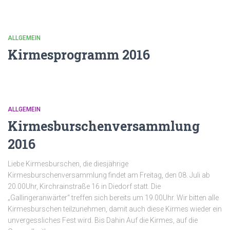
ALLGEMEIN
Kirmesprogramm 2016
ALLGEMEIN
Kirmesburschenversammlung
2016
Liebe Kirmesburschen, die diesjährige
Kirmesburschenversammlung findet am Freitag, den 08. Juli ab
20.00Uhr, Kirchrainstraße 16 in Diedorf statt. Die
„Gallingeranwärter“ treffen sich bereits um 19.00Uhr. Wir bitten alle
Kirmesburschen teilzunehmen, damit auch diese Kirmes wieder ein
unvergessliches Fest wird. Bis Dahin Auf die Kirmes, auf die