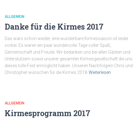
ALLGEMEIN
Danke für die Kirmes 2017
Das wars schon wieder, eine wunderbare Kirmessaison ist leider
vorbei. Es waren ein paar wundervolle Tage voller Spaß,
Gemeinschaft und Freude. Wir bedanken uns bei allen Gästen und
Unterstützern sowie unserer gesamten Kirmesgesellschaft die uns
dieses tolle Fest ermöglicht haben. Unseren Nachfolgern Chris und
Christopher wünschen für die Kirmes 2018
Weiterlesen
ALLGEMEIN
Kirmesprogramm 2017