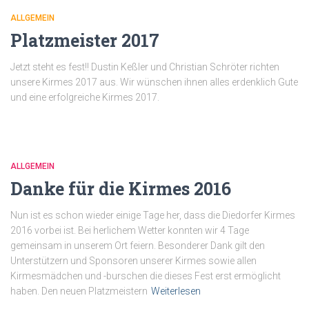
ALLGEMEIN
Platzmeister 2017
Jetzt steht es fest!! Dustin Keßler und Christian Schröter richten
unsere Kirmes 2017 aus. Wir wünschen ihnen alles erdenklich Gute
und eine erfolgreiche Kirmes 2017.
ALLGEMEIN
Danke für die Kirmes 2016
Nun ist es schon wieder einige Tage her, dass die Diedorfer Kirmes
2016 vorbei ist. Bei herlichem Wetter konnten wir 4 Tage
gemeinsam in unserem Ort feiern. Besonderer Dank gilt den
Unterstützern und Sponsoren unserer Kirmes sowie allen
Kirmesmädchen und -burschen die dieses Fest erst ermöglicht
haben. Den neuen Platzmeistern
Weiterlesen